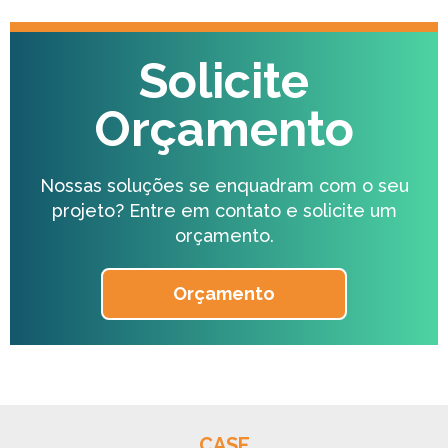
Solicite
Orçamento
Nossas soluções se enquadram com o seu
projeto?
Entre em contato e solicite um
orçamento.
Orçamento
CASE