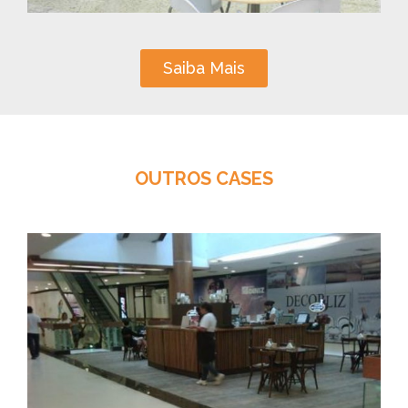
Saiba Mais
OUTROS CASES