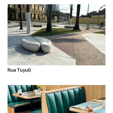
Rua Tuyuti