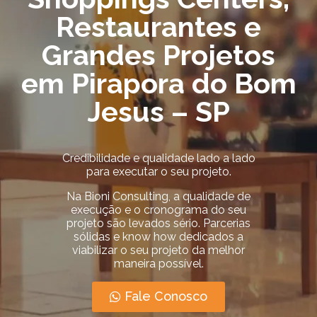
Restaurantes e
Grandes Projetos
em Pirapora do Bom
Jesus – SP
Credibilidade e qualidade lado a lado
para executar o seu projeto.
Na Bioni Consulting, a qualidade de
execução e o cronograma do seu
projeto são levados sério.
Parcerias
sólidas e know how dedicados a
viabilizar o seu projeto da melhor
maneira possível.
Fale Conosco