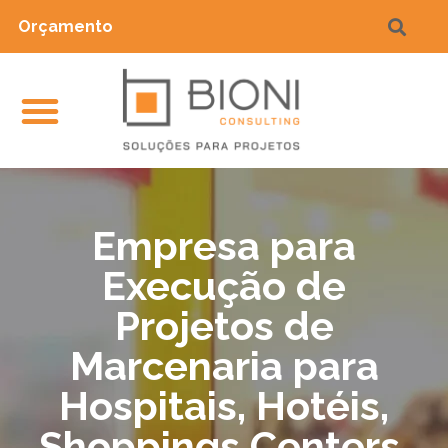
Orçamento
Empresa para
Execução de
Projetos de
Marcenaria para
Hospitais, Hotéis,
Shoppings Centers,