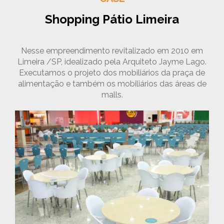
Shopping Pátio Limeira
Nesse empreendimento revitalizado em 2010 em
Limeira /SP, idealizado pela Arquiteto Jayme Lago.
Executamos o projeto dos mobiliários da praça de
alimentação e também os mobiliários das áreas de
malls.