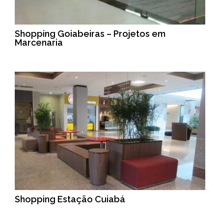
Shopping Goiabeiras – Projetos em
Marcenaria
Shopping Estação Cuiabá