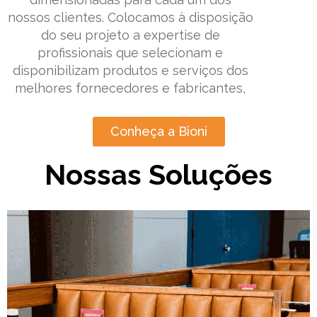
nossos clientes. Colocamos à disposição
do seu projeto a expertise de
profissionais que selecionam e
disponibilizam produtos e serviços dos
melhores fornecedores e fabricantes,
Conheça a Bioni
Nossas Soluções