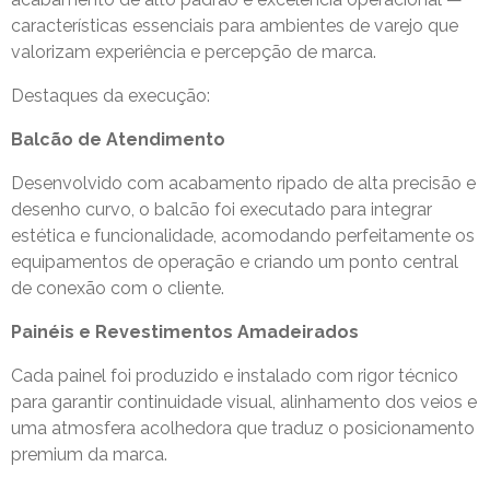
características essenciais para ambientes de varejo que
valorizam experiência e percepção de marca.
Destaques da execução:
Balcão de Atendimento
Desenvolvido com acabamento ripado de alta precisão e
desenho curvo, o balcão foi executado para integrar
estética e funcionalidade, acomodando perfeitamente os
equipamentos de operação e criando um ponto central
de conexão com o cliente.
Painéis e Revestimentos Amadeirados
Cada painel foi produzido e instalado com rigor técnico
para garantir continuidade visual, alinhamento dos veios e
uma atmosfera acolhedora que traduz o posicionamento
premium da marca.