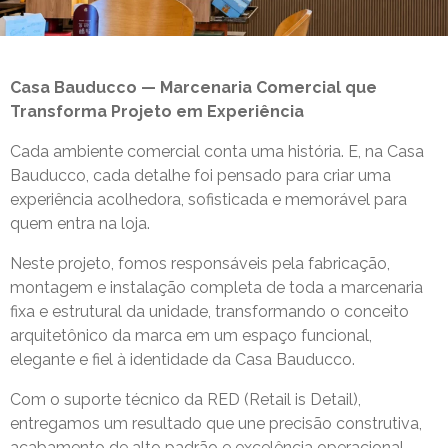
Casa Bauducco — Marcenaria Comercial que
Transforma Projeto em Experiência
Cada ambiente comercial conta uma história. E, na Casa
Bauducco, cada detalhe foi pensado para criar uma
experiência acolhedora, sofisticada e memorável para
quem entra na loja.
Neste projeto, fomos responsáveis pela fabricação,
montagem e instalação completa de toda a marcenaria
fixa e estrutural da unidade, transformando o conceito
arquitetônico da marca em um espaço funcional,
elegante e fiel à identidade da Casa Bauducco.
Com o suporte técnico da RED (Retail is Detail),
entregamos um resultado que une precisão construtiva,
acabamento de alto padrão e excelência operacional —