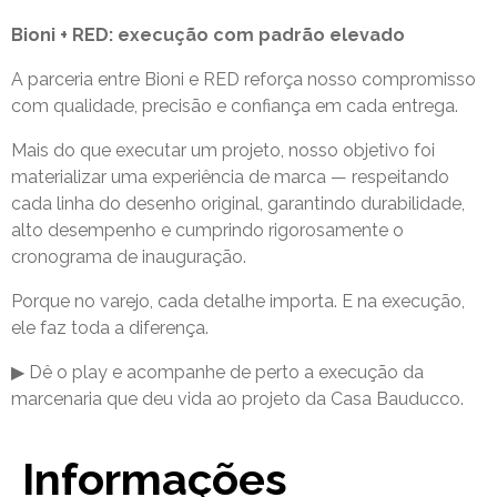
Bioni + RED: execução com padrão elevado
A parceria entre Bioni e RED reforça nosso compromisso
com qualidade, precisão e confiança em cada entrega.
Mais do que executar um projeto, nosso objetivo foi
materializar uma experiência de marca — respeitando
cada linha do desenho original, garantindo durabilidade,
alto desempenho e cumprindo rigorosamente o
cronograma de inauguração.
Porque no varejo, cada detalhe importa. E na execução,
ele faz toda a diferença.
▶ Dê o play e acompanhe de perto a execução da
marcenaria que deu vida ao projeto da Casa Bauducco.
Informações