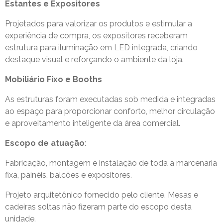
Estantes e Expositores
Projetados para valorizar os produtos e estimular a
experiência de compra, os expositores receberam
estrutura para iluminação em LED integrada, criando
destaque visual e reforçando o ambiente da loja.
Mobiliário Fixo e Booths
As estruturas foram executadas sob medida e integradas
ao espaço para proporcionar conforto, melhor circulação
e aproveitamento inteligente da área comercial.
Escopo de atuação
:
Fabricação, montagem e instalação de toda a marcenaria
fixa, painéis, balcões e expositores.
Projeto arquitetônico fornecido pelo cliente. Mesas e
cadeiras soltas não fizeram parte do escopo desta
unidade.