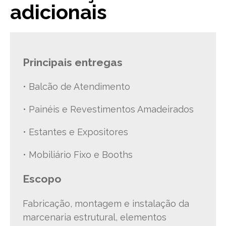
adicionais
Principais entregas
• Balcão de Atendimento
• Painéis e Revestimentos Amadeirados
• Estantes e Expositores
• Mobiliário Fixo e Booths
Escopo
Fabricação, montagem e instalação da
marcenaria estrutural, elementos