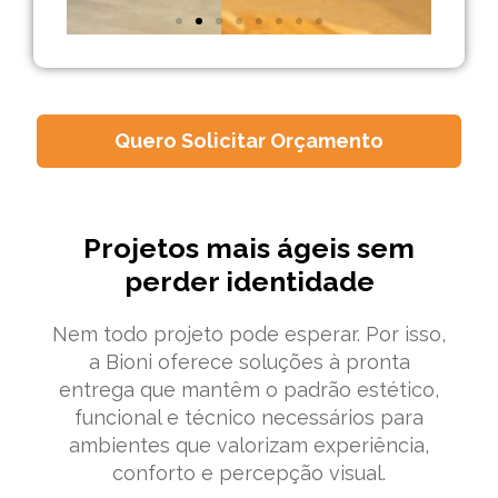
Quero Solicitar Orçamento
Projetos mais ágeis sem
perder identidade
Nem todo projeto pode esperar. Por isso,
a Bioni oferece soluções à pronta
entrega que mantêm o padrão estético,
funcional e técnico necessários para
ambientes que valorizam experiência,
conforto e percepção visual.