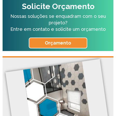
Solicite Orçamento
Nossas soluções se enquadram com o seu
projeto?
Entre em contato e solicite um orçamento
Orçamento