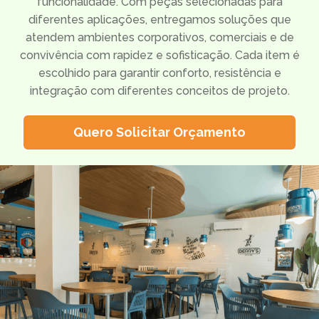
funcionalidade.
Com peças selecionadas para
diferentes aplicações, entregamos soluções que
atendem ambientes corporativos, comerciais e de
convivência com rapidez e sofisticação.
Cada item é
escolhido para garantir conforto, resistência e
integração com diferentes conceitos de projeto.
Quero Solicitar Orçamento