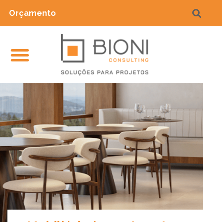
Orçamento