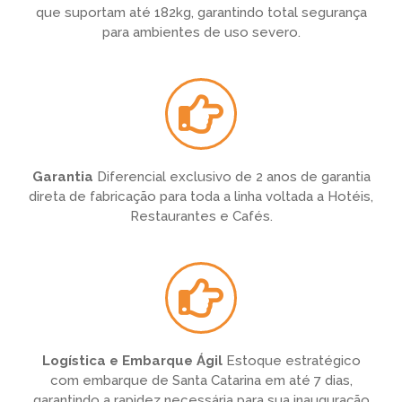
que suportam até 182kg, garantindo total segurança
para ambientes de uso severo.
Garantia
Diferencial exclusivo de 2 anos de garantia
direta de fabricação para toda a linha voltada a Hotéis,
Restaurantes e Cafés.
Logística e Embarque Ágil
Estoque estratégico
com embarque de Santa Catarina em até 7 dias,
garantindo a rapidez necessária para sua inauguração