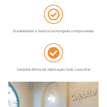
Durabilidade e beleza prolongada comprovadas
Garantia direta de fabricação (sob consulta)