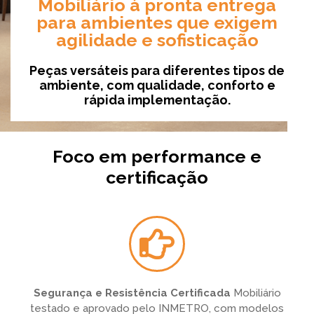
Mobiliário à pronta entrega
para ambientes que exigem
agilidade e sofisticação
Peças versáteis para diferentes tipos de
ambiente, com qualidade, conforto e
rápida implementação.
Foco em performance e
certificação
Segurança e Resistência Certificada
Mobiliário
testado e aprovado pelo INMETRO, com modelos