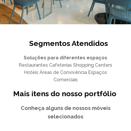
Segmentos Atendidos
Soluções para diferentes espaços
Restaurantes
Cafeterias
Shopping Centers
Hotéis
Áreas de Convivência
Espaços
Comerciais
Mais itens do nosso portfólio ​
Conheça alguns de nossos móveis
selecionados