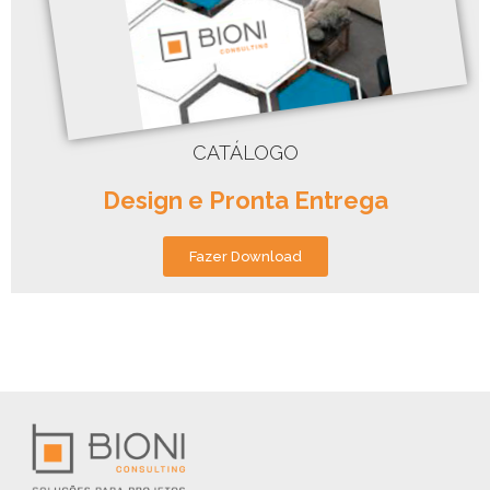
CATÁLOGO
Design e Pronta Entrega
Fazer Download