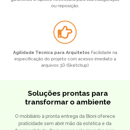
ou reposição.
Agilidade Técnica para Arquitetos
Facilidade na
especificação do projeto com acesso imediato a
arquivos 3D (Sketchup)
Soluções prontas para
transformar o ambiente
O mobiliário à pronta entrega da Bioni oferece
praticidade sem abrir mão da estética e da