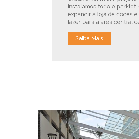
instalamos todo o parklet.
expandir a loja de doces 
lazer para a área central d
Saiba Mais