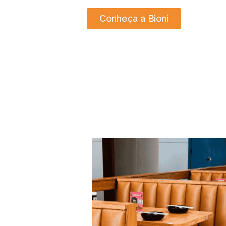
Conheça a Bioni