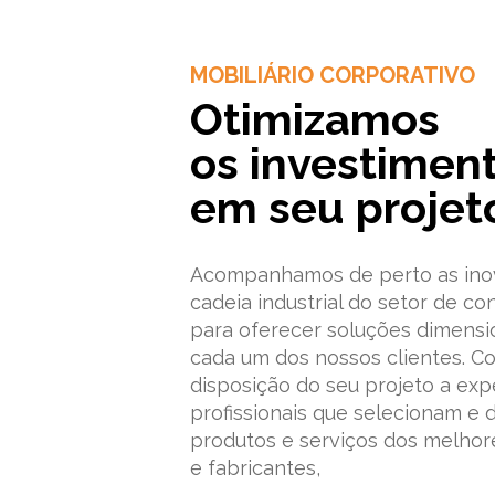
MOBILIÁRIO CORPORATIVO
Otimizamos
os investimen
em seu projet
Acompanhamos de perto as ino
cadeia industrial do setor de con
para oferecer soluções dimensi
cada um dos nossos clientes. C
disposição do seu projeto a exp
profissionais que selecionam e 
produtos e serviços dos melhor
e fabricantes,