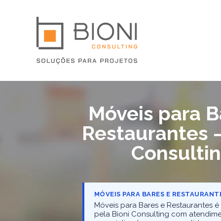
Móveis para B
Restaurantes 
Consulti
MÓVEIS PARA BARES E RESTAURANT
Móveis para Bares e Restaurantes é
pela Bioni Consulting com atendim