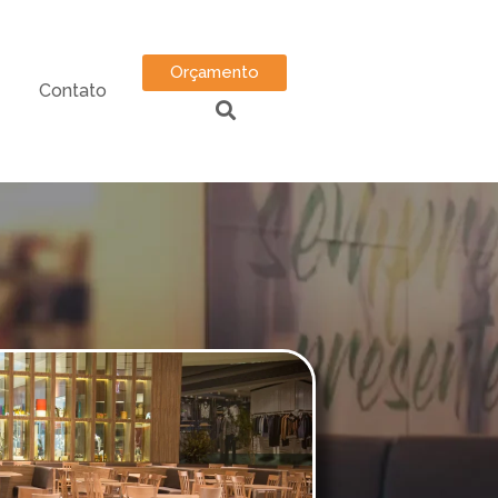
Orçamento
Contato