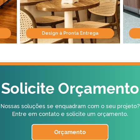
Design à Pronta Entrega
Solicite Orçamento
Nossas soluções se enquadram com o seu projeto?
Entre em contato e solicite um orçamento.
Orçamento