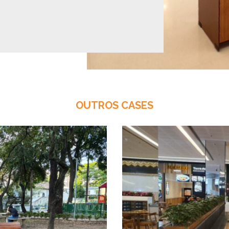
OUTROS CASES