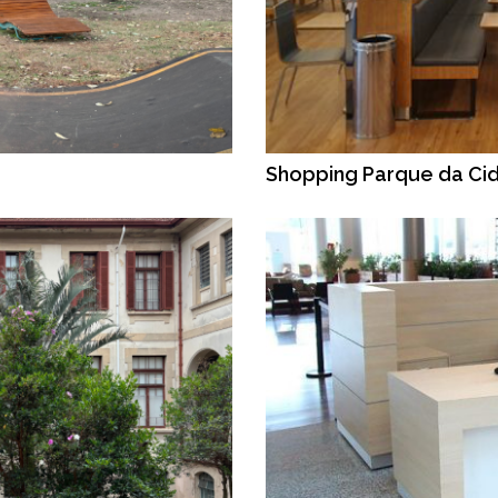
Shopping Parque da Ci