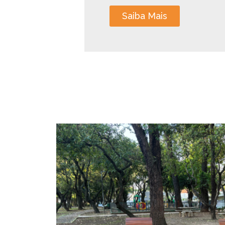
Saiba Mais