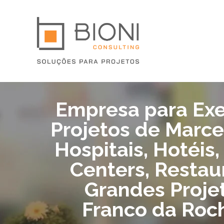
Empresa para Ex
Projetos de Marce
Hospitais, Hotéis
Centers, Restau
Grandes Proje
Franco da Roc