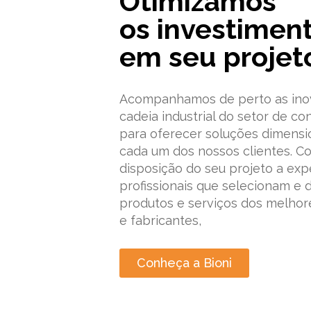
Otimizamos
os investimen
em seu projet
Acompanhamos de perto as ino
cadeia industrial do setor de con
para oferecer soluções dimensi
cada um dos nossos clientes. C
disposição do seu projeto a exp
profissionais que selecionam e 
produtos e serviços dos melhor
e fabricantes,
Conheça a Bioni