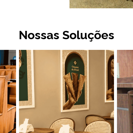
Nossas Soluções