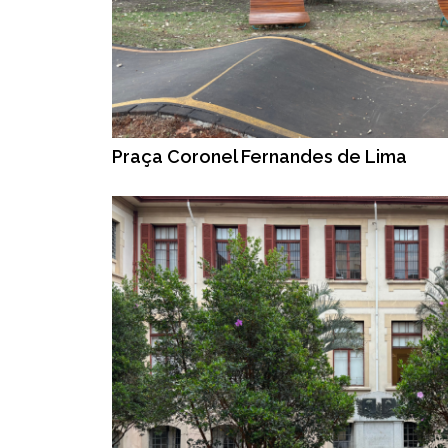
Praça Coronel Fernandes de Lima