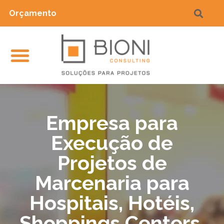
Orçamento
Empresa para
Execução de
Projetos de
Marcenaria para
Hospitais, Hotéis,
Shoppings Centers,