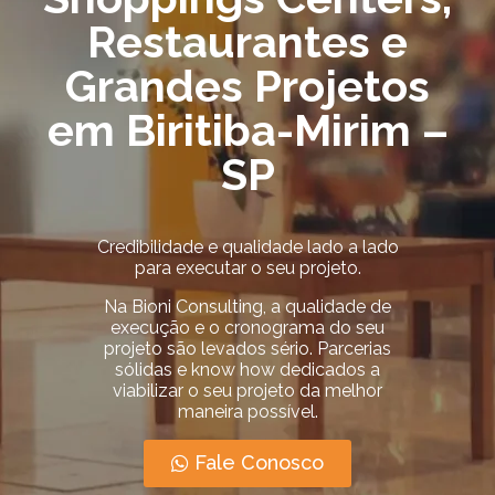
Restaurantes e
Grandes Projetos
em Biritiba-Mirim –
SP
Credibilidade e qualidade lado a lado
para executar o seu projeto.
Na Bioni Consulting, a qualidade de
execução e o cronograma do seu
projeto são levados sério.
Parcerias
sólidas e know how dedicados a
viabilizar o seu projeto da melhor
maneira possível.
Fale Conosco