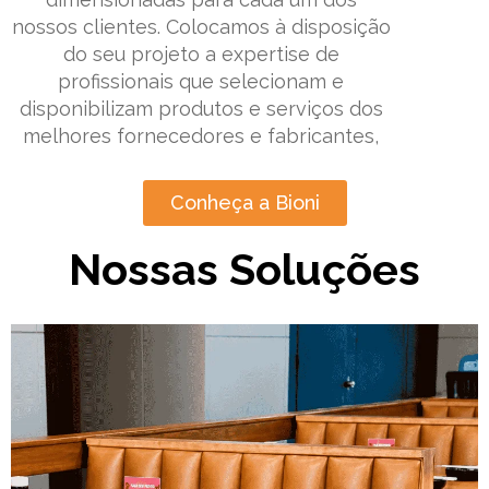
nossos clientes. Colocamos à disposição
do seu projeto a expertise de
profissionais que selecionam e
disponibilizam produtos e serviços dos
melhores fornecedores e fabricantes,
Conheça a Bioni
Nossas Soluções