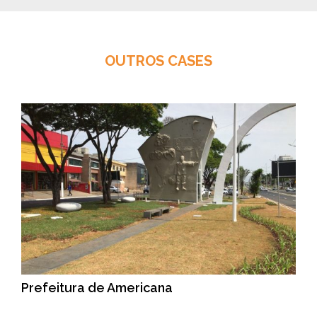
OUTROS CASES
Prefeitura de Americana