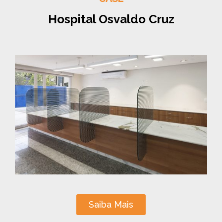
Hospital Osvaldo Cruz
Saiba Mais