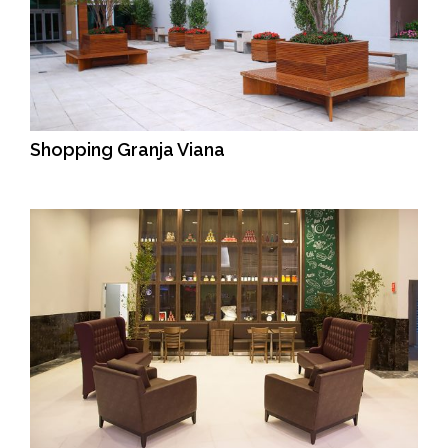
Shopping Granja Viana