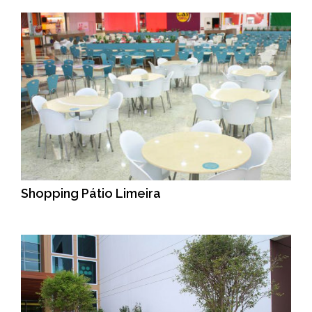
Shopping Pátio Limeira