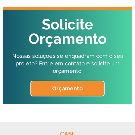
Solicite
Orçamento
Nossas soluções se enquadram com o seu
projeto?
Entre em contato e solicite um
orçamento.
Orçamento
CASE