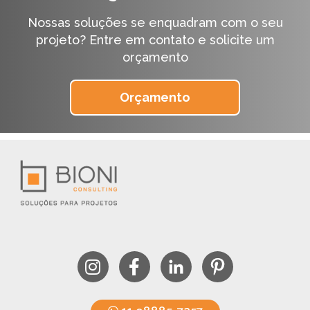
Nossas soluções se enquadram com o seu
projeto?
Entre em contato e solicite um
orçamento
Orçamento