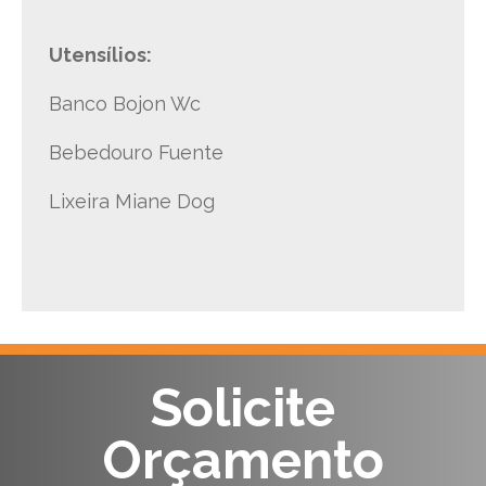
Utensílios:
Banco Bojon Wc
Bebedouro Fuente
Lixeira Miane Dog
Solicite
Orçamento