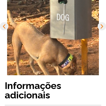
Informações
adicionais