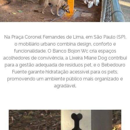
Na Praça Coronel Fernandes de Lima, em São Paulo (SP),
o mobiliário urbano combina design, conforto e
funcionalidade. O Banco Bojon Wc cria espaços
acolhedores de convivência, a Lixeira Miane Dog contribui
para a gestão adequada de resíduos pet, e o Bebedouro
Fuente garante hidratação acessível para os pets,
promovendo um ambiente público mais organizado e
agradável.