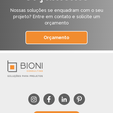
Nossas soluções se enquadram com o seu
projeto?
Entre em contato e solicite um
orçamento
Orçamento