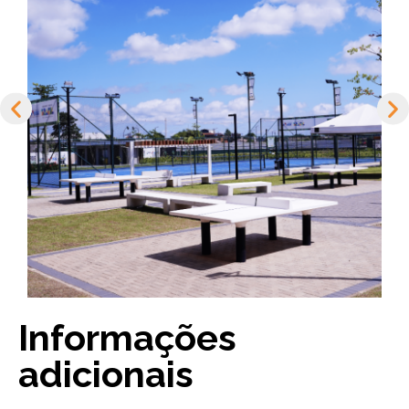
Informações
adicionais