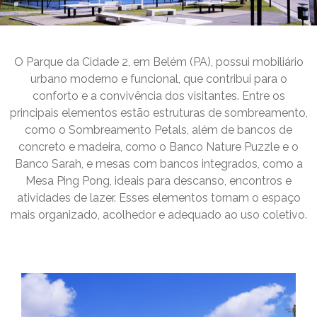
O Parque da Cidade 2, em Belém (PA), possui mobiliário
urbano moderno e funcional, que contribui para o
conforto e a convivência dos visitantes. Entre os
principais elementos estão estruturas de sombreamento,
como o Sombreamento Petals, além de bancos de
concreto e madeira, como o Banco Nature Puzzle e o
Banco Sarah, e mesas com bancos integrados, como a
Mesa Ping Pong, ideais para descanso, encontros e
atividades de lazer. Esses elementos tornam o espaço
mais organizado, acolhedor e adequado ao uso coletivo.