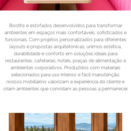
Booths e estofados desenvolvidos para transformar
ambientes em espaços mais confortáveis, sofisticados e
funcionais. Com projetos personalizados para diferentes
layouts e propostas arquitetônicas, unimos estética,
durabilidade e conforto em soluções ideais para
restaurantes, cafeterias, hotéis, praças de alimentação e
ambientes corporativos. Produzidos com materiais
selecionados para uso intenso e fácil manutenção,
nossos mobiliários valorizam a experiência do cliente e
criam ambientes que convidam as pessoas a permanecer.