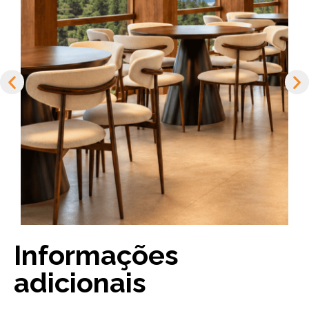
Informações
adicionais