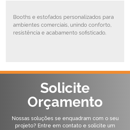
Booths e estofados personalizados para
ambientes comerciais, unindo conforto,
resistência e acabamento sofisticado.
Solicite
Orçamento
Nossas soluções se enquadram com o seu
projeto?
Entre em contato e solicite um